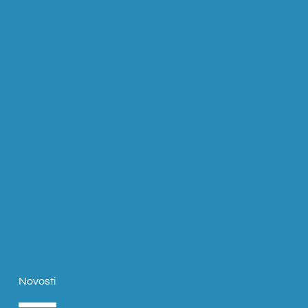
Novosti