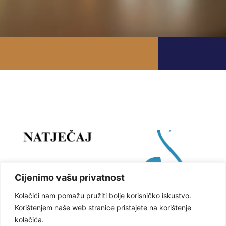
Cijenimo vašu privatnost
Kolačići nam pomažu pružiti bolje korisničko iskustvo.
Korištenjem naše web stranice pristajete na korištenje
kolačića.