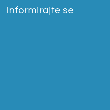
Informirajte se