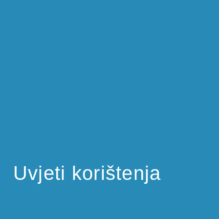
Uvjeti korištenja