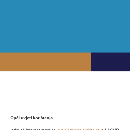
Opći uvjeti korištenja