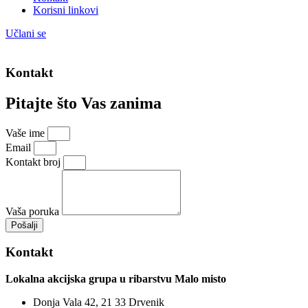
Korisni linkovi
Učlani se
Kontakt
Pitajte što Vas zanima
Vaše ime
Email
Kontakt broj
Vaša poruka
Pošalji
Kontakt
Lokalna akcijska grupa u ribarstvu Malo misto
Donja Vala 42, 21 33 Drvenik