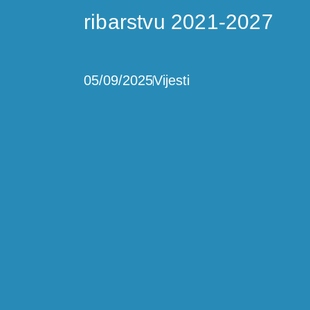
ribarstvu 2021-2027
05/09/2025
Vijesti