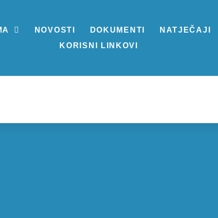
MA
NOVOSTI
DOKUMENTI
NATJEČAJI
KORISNI LINKOVI