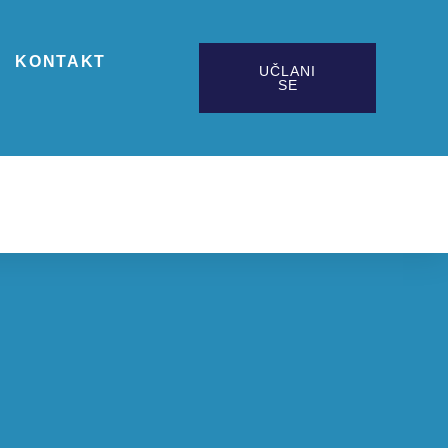
KONTAKT
UČLANI
SE