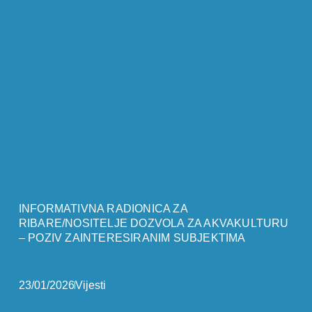
INFORMATIVNA RADIONICA ZA
RIBARE/NOSITELJE DOZVOLA ZA AKVAKULTURU
– POZIV ZAINTERESIRANIM SUBJEKTIMA
23/01/2026
Vijesti