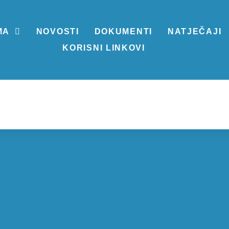
MA
NOVOSTI
DOKUMENTI
NATJEČAJI
KORISNI LINKOVI