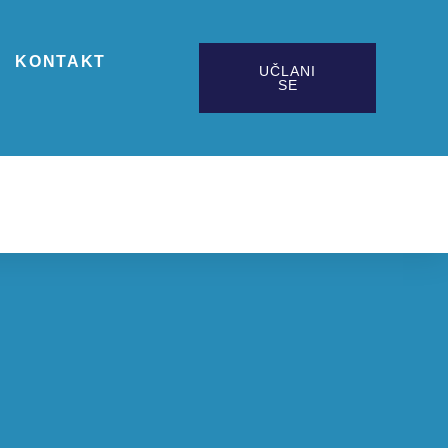
KONTAKT
UČLANI
SE