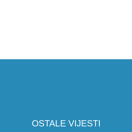
OSTALE VIJESTI