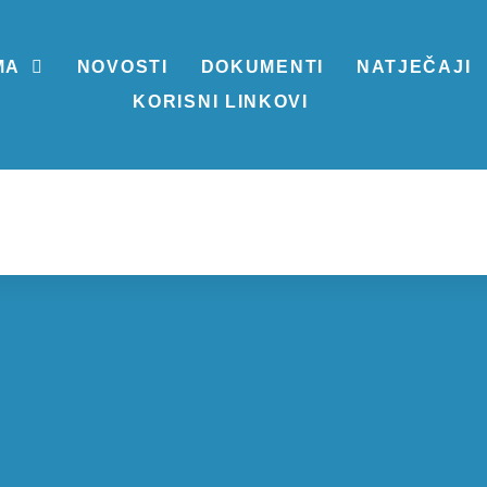
MA
NOVOSTI
DOKUMENTI
NATJEČAJI
KORISNI LINKOVI