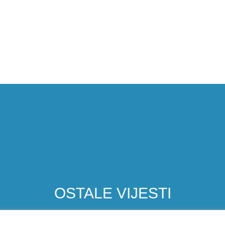
OSTALE VIJESTI