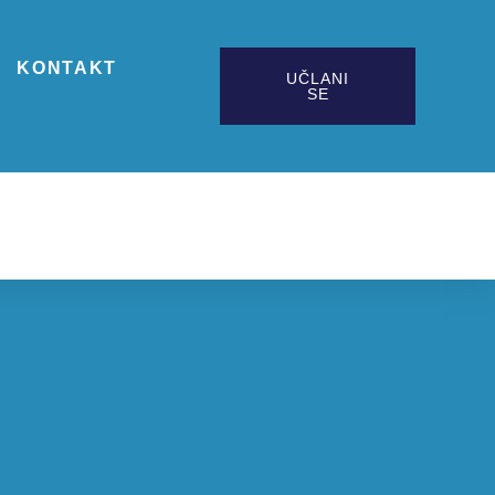
KONTAKT
UČLANI
SE