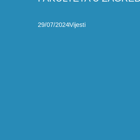
29/07/2024
Vijesti